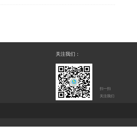
关注我们：
扫一扫
关注我们