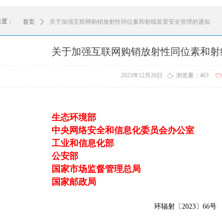
位置：
首页
ꄲ
关于加强互联网购销放射性同位素和射线装置安全管理的通知
关于加强互联网购销放射性同位素和射
2023年12月26日
浏览量：
463
ꄘ
ꄀ
生态环境部
中央网络安全和信息化委员会办公室
工业和信息化部
公安部
国家市场监督管理总局
国家邮政局
环辐射〔2023〕66号