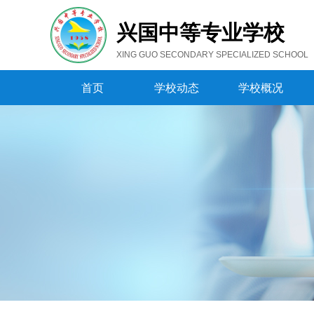
兴国中等专业学校
XING GUO SECONDARY SPECIALIZED SCHOOL
首页
学校动态
学校概况
首页
学校动态
学校概况