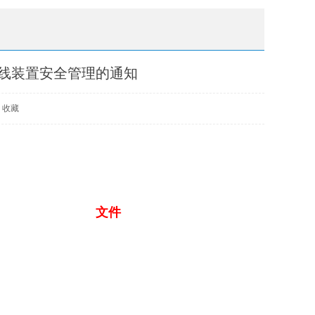
线装置安全管理的通知
收藏
文件