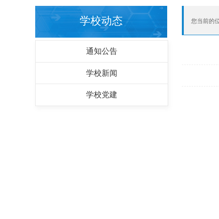
学校动态
您当前的
通知公告
学校新闻
学校党建