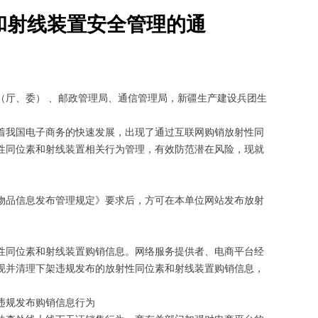
和射线装置安全管理的通
（厅、委） 、邮政管理局、通信管理局，新疆生产建设兵团生
我国电子商务的快速发展，出现了通过互联网购销放射性同
性同位素和射线装置相关行为管理，有效防范潜在风险，现就
品信息发布管理规定》要求后，方可在本单位网站发布放射
同位素和射线装置购销信息。网络服务提供者、电商平台经
现并清理下架违规发布的放射性同位素和射线装置购销信息，
违规发布购销信息行为