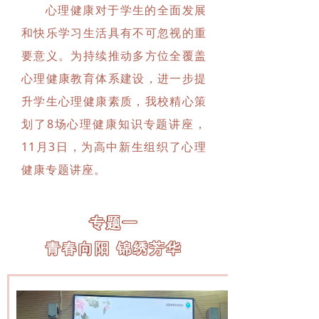
心理健康对于学生的全面发展
和快乐学习生活具有不可忽视的重
要意义。为持续推动多方位全覆盖
心理健康教育体系建设，进一步提
升学生心理健康素质，我校精心策
划了8场心理健康知识专题讲座，
11月3日，为高中新生组织了心理
健康专题讲座。
专题一
青春向阳 锦绣芳华