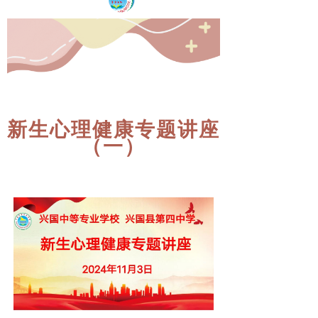
新生心理健康专题讲座
（一）