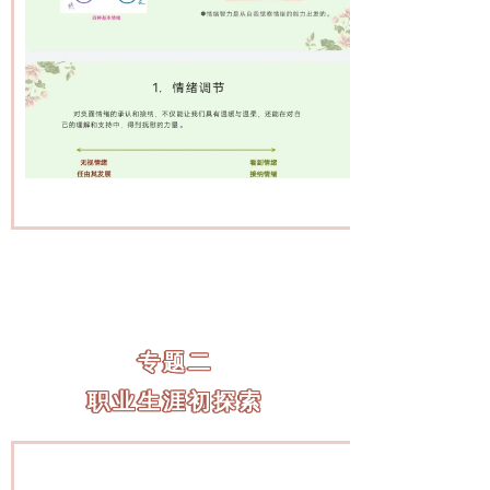
专题二
职业生涯初探索