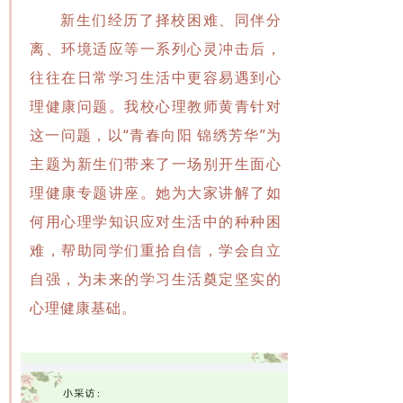
新生们经历了择校困难、同伴分
离、环境适应等一系列心灵冲击后，
往往在日常学习生活中更容易遇到心
理健康问题。我校心理教师黄青针对
这一问题，以“青春向阳 锦绣芳华”
为
主题为新生们带来了一场别开生面
心
理健康专题讲座。她为大家讲解了如
何用心理学知识应对生活中的种种困
难，帮助同学们重拾自信，学会自立
自强，为未来的学习生活奠定坚实的
心理健康基础。