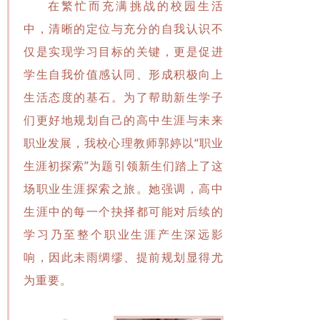
在繁忙而充满挑战的校园生活
中，清晰的定位与充分的自我认识不
仅是实现学习目标的关键，更是促进
学生自我价值感认同、形成积极向上
生活态度的基石。为了帮助新生学子
们更好地规划自己的高中生涯与未来
职业发展，我校心理教师郭婷以“职业
生涯初探索”为题引领新生们踏上了这
场职业生涯探索之旅。她强调，高中
生涯中的每一个抉择都可能对后续的
学习乃至整个职业生涯产生深远影
响，因此未雨绸缪、提前规划显得尤
为重要。